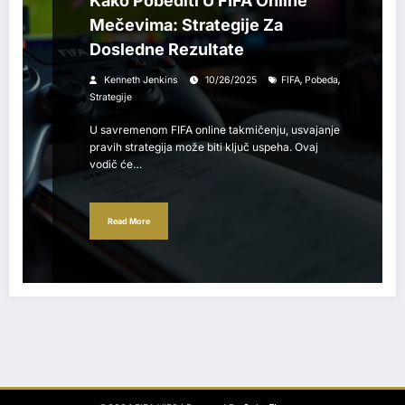
Kako Pobediti U FIFA Online
Mečevima: Strategije Za
Dosledne Rezultate
,
,
Kenneth Jenkins
10/26/2025
FIFA
Pobeda
Strategije
U savremenom FIFA online takmičenju, usvajanje
pravih strategija može biti ključ uspeha. Ovaj
vodič će…
Read More