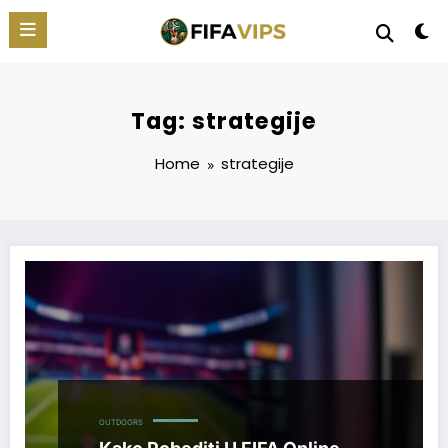
Skip
to
content
Tag: strategije
Home
strategije
OUTDOORS