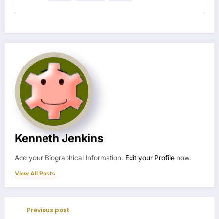
Kenneth Jenkins
Add your Biographical Information.
Edit your Profile
now.
View All Posts
Previous post