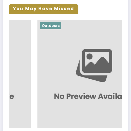
You May Have Missed
Outdoors