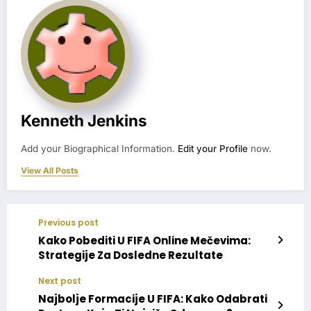
Kenneth Jenkins
Add your Biographical Information.
Edit your Profile
now.
View All Posts
Previous post
Kako Pobediti U FIFA Online Mečevima:
Strategije Za Dosledne Rezultate
Next post
Najbolje Formacije U FIFA: Kako Odabrati