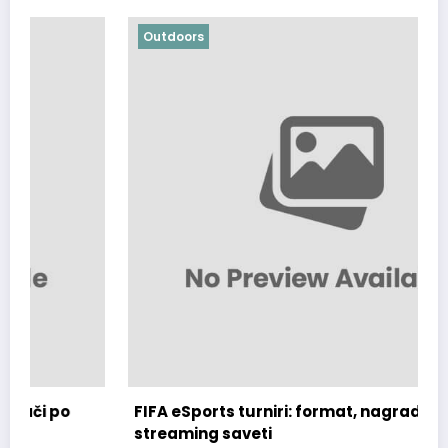
Outdoors
FIFA eSports turniri: format, nagrade i
streaming saveti