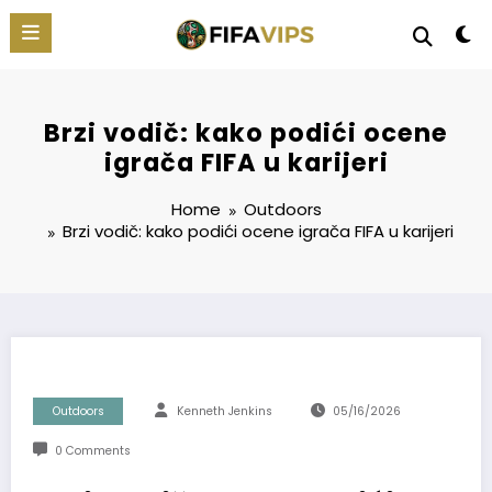
Skip
to
content
Brzi vodič: kako podići ocene
igrača FIFA u karijeri
Home
Outdoors
Brzi vodič: kako podići ocene igrača
FIFA
u karijeri
Outdoors
Kenneth Jenkins
05/16/2026
0 Comments