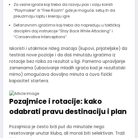
Za vezne igrače koji treba da razviju pas i viziju koristi
“Playmaker” ili “Free Roam” gde je moguće; setuj ih da
preuzimaju loptu i kreiraju igre.
Defanzivnim igračima koji treba da napreduju u taktičkoj
disciplini daj instrukcije “Stay Back While Attacking” i
“Conservative Interceptions”.
Iskoristi i utakmice nižeg značaja (kupovi, prijateljske) da
testiraš nove pozicije i da daš minutažu igračima iz
rotacije bez rizika za rezultat u ligi. Pametno upravljanje
zamenama (ubacivanje mladih igrača kad je rezultatski
mirno) omogućava dovoljno minuta a čuva fizički
kapacitet startera.
Pozajmice i rotacije: kako
odabrati pravu destinaciju i plan
Pozajmica je često brži put do minutaže nego
resetovanje unutar kluba, ali moraš biti selektivan. Traži