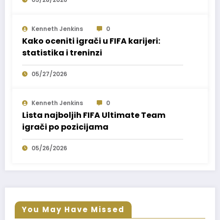
Kenneth Jenkins
0
Kako oceniti igrači u FIFA karijeri:
statistika i treninzi
05/27/2026
Kenneth Jenkins
0
Lista najboljih FIFA Ultimate Team
igrači po pozicijama
05/26/2026
You May Have Missed