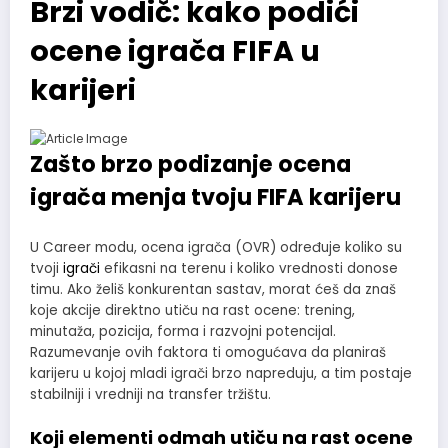
Brzi vodič: kako podići
ocene igrača FIFA u
karijeri
Zašto brzo podizanje ocena
igrača menja tvoju
FIFA
karijeru
U Career modu, ocena igrača (OVR) određuje koliko su
tvoji
igrači
efikasni na terenu i koliko vrednosti donose
timu. Ako želiš konkurentan sastav, morat ćeš da znaš
koje akcije direktno utiču na rast ocene: trening,
minutaža, pozicija, forma i razvojni potencijal.
Razumevanje ovih faktora ti omogućava da planiraš
karijeru u kojoj mladi igrači brzo napreduju, a tim postaje
stabilniji i vredniji na transfer tržištu.
Koji elementi odmah utiču na rast ocene